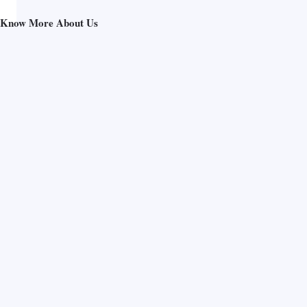
Know More About Us