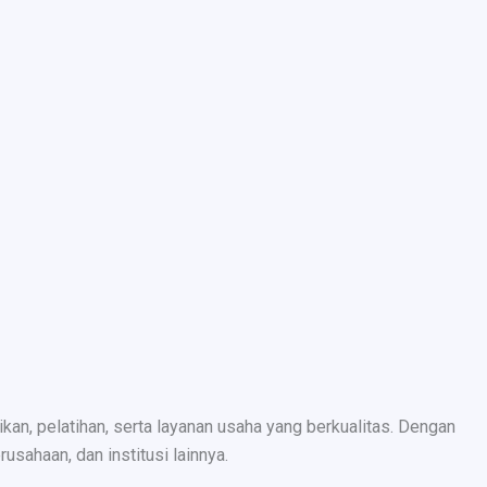
n, pelatihan, serta layanan usaha yang berkualitas. Dengan
sahaan, dan institusi lainnya.