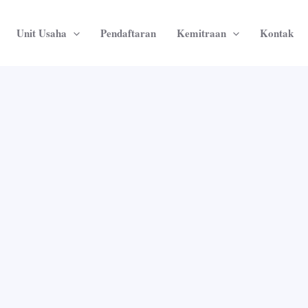
Unit Usaha
Pendaftaran
Kemitraan
Kontak