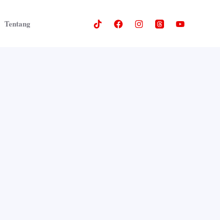
Tentang