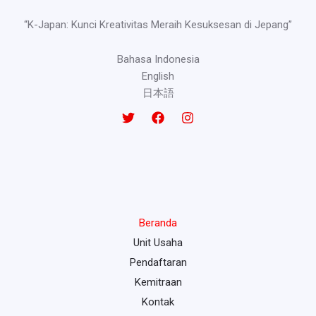
“K-Japan: Kunci Kreativitas Meraih Kesuksesan di Jepang”
Bahasa Indonesia
English
日本語
Beranda
Unit Usaha
Pendaftaran
Kemitraan
Kontak