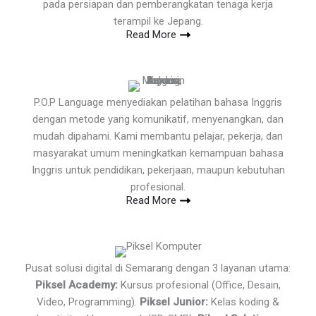
pada persiapan dan pemberangkatan tenaga kerja
terampil ke Jepang.
Read More
P.O.P Language menyediakan pelatihan bahasa Inggris
dengan metode yang komunikatif, menyenangkan, dan
mudah dipahami. Kami membantu pelajar, pekerja, dan
masyarakat umum meningkatkan kemampuan bahasa
Inggris untuk pendidikan, pekerjaan, maupun kebutuhan
profesional.
Read More
Pusat solusi digital di Semarang dengan 3 layanan utama:
Piksel Academy:
Kursus profesional (Office, Desain,
Video, Programming).
Piksel Junior:
Kelas koding &