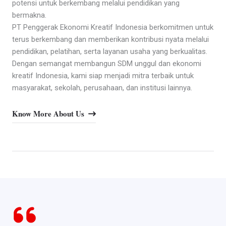
potensi untuk berkembang melalui pendidikan yang
bermakna.
PT Penggerak Ekonomi Kreatif Indonesia berkomitmen untuk
terus berkembang dan memberikan kontribusi nyata melalui
pendidikan, pelatihan, serta layanan usaha yang berkualitas.
Dengan semangat membangun SDM unggul dan ekonomi
kreatif Indonesia, kami siap menjadi mitra terbaik untuk
masyarakat, sekolah, perusahaan, dan institusi lainnya.
Know More About Us