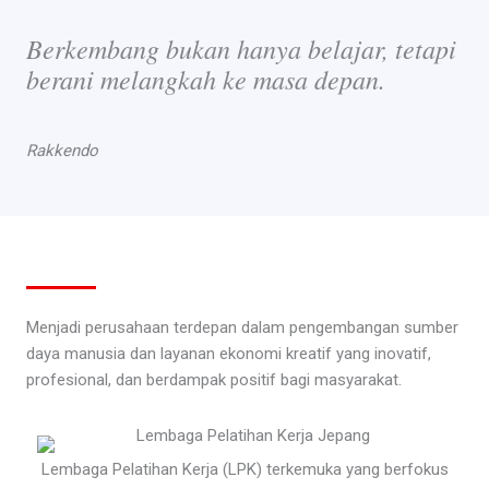
Berkembang bukan hanya belajar, tetapi
berani melangkah ke masa depan.
Rakkendo
Menjadi perusahaan terdepan dalam pengembangan sumber
daya manusia dan layanan ekonomi kreatif yang inovatif,
profesional, dan berdampak positif bagi masyarakat.
Lembaga Pelatihan Kerja (LPK) terkemuka yang berfokus