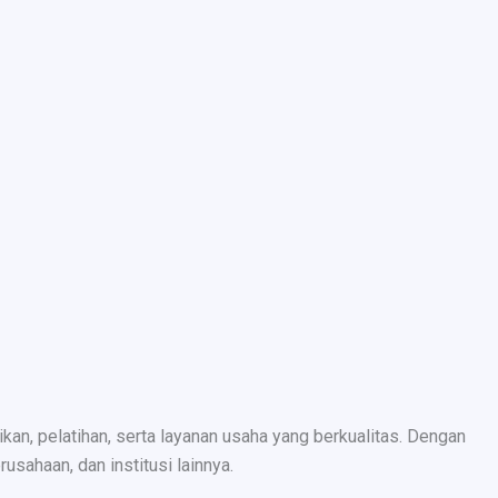
n, pelatihan, serta layanan usaha yang berkualitas. Dengan
sahaan, dan institusi lainnya.