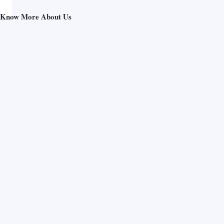
Know More About Us