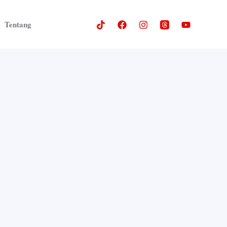
Tentang