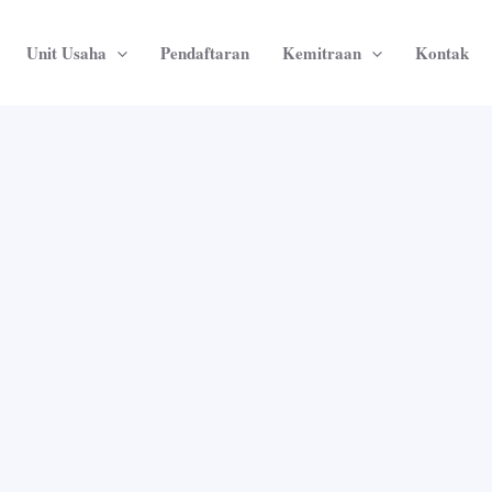
Unit Usaha
Pendaftaran
Kemitraan
Kontak