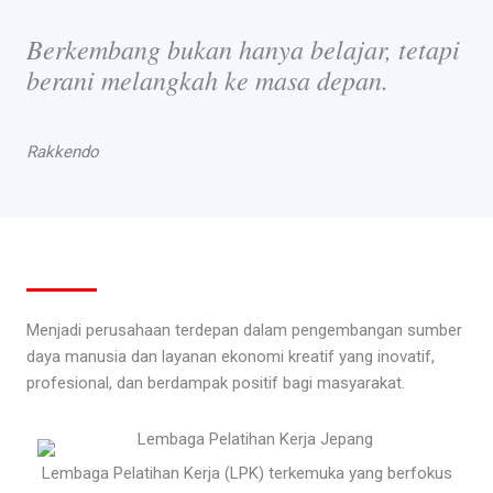
Berkembang bukan hanya belajar, tetapi
berani melangkah ke masa depan.
Rakkendo
Menjadi perusahaan terdepan dalam pengembangan sumber
daya manusia dan layanan ekonomi kreatif yang inovatif,
profesional, dan berdampak positif bagi masyarakat.
Lembaga Pelatihan Kerja (LPK) terkemuka yang berfokus