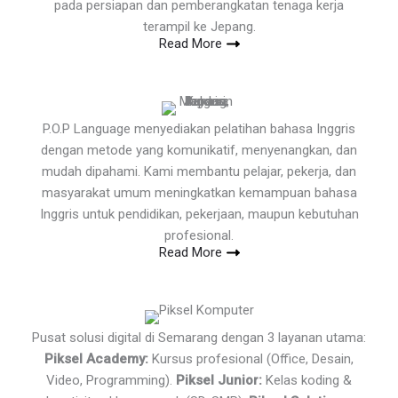
pada persiapan dan pemberangkatan tenaga kerja
terampil ke Jepang.
Read More
P.O.P Language menyediakan pelatihan bahasa Inggris
dengan metode yang komunikatif, menyenangkan, dan
mudah dipahami. Kami membantu pelajar, pekerja, dan
masyarakat umum meningkatkan kemampuan bahasa
Inggris untuk pendidikan, pekerjaan, maupun kebutuhan
profesional.
Read More
Pusat solusi digital di Semarang dengan 3 layanan utama:
Piksel Academy:
Kursus profesional (Office, Desain,
Video, Programming).
Piksel Junior:
Kelas koding &