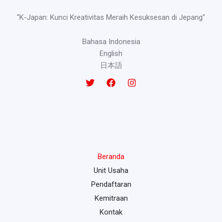
“K-Japan: Kunci Kreativitas Meraih Kesuksesan di Jepang”
Bahasa Indonesia
English
日本語
Beranda
Unit Usaha
Pendaftaran
Kemitraan
Kontak