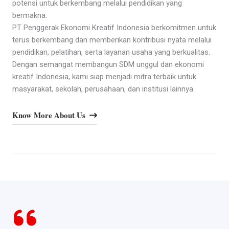
potensi untuk berkembang melalui pendidikan yang
bermakna.
PT Penggerak Ekonomi Kreatif Indonesia berkomitmen untuk
terus berkembang dan memberikan kontribusi nyata melalui
pendidikan, pelatihan, serta layanan usaha yang berkualitas.
Dengan semangat membangun SDM unggul dan ekonomi
kreatif Indonesia, kami siap menjadi mitra terbaik untuk
masyarakat, sekolah, perusahaan, dan institusi lainnya.
Know More About Us