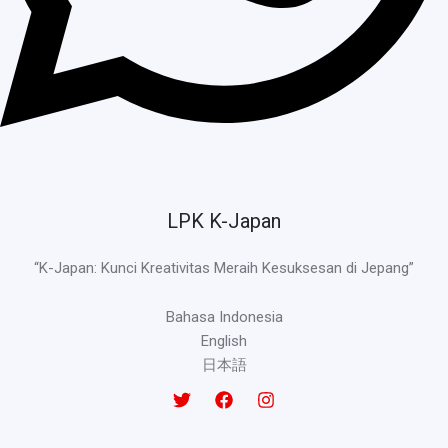
LPK K-Japan
“K-Japan: Kunci Kreativitas Meraih Kesuksesan di Jepang”
Bahasa Indonesia
English
日本語