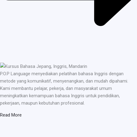
P.O.P Language menyediakan pelatihan bahasa Inggris dengan
metode yang komunikatif, menyenangkan, dan mudah dipahami.
Kami membantu pelajar, pekerja, dan masyarakat umum
meningkatkan kemampuan bahasa Inggris untuk pendidikan,
pekerjaan, maupun kebutuhan profesional.
Read More