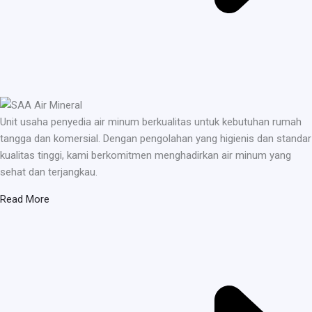
Unit usaha penyedia air minum berkualitas untuk kebutuhan rumah
tangga dan komersial. Dengan pengolahan yang higienis dan standar
kualitas tinggi, kami berkomitmen menghadirkan air minum yang
sehat dan terjangkau.
Read More