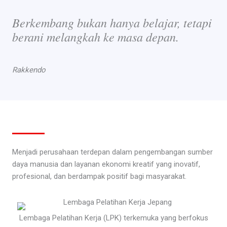
Berkembang bukan hanya belajar, tetapi
berani melangkah ke masa depan.
Rakkendo
Menjadi perusahaan terdepan dalam pengembangan sumber
daya manusia dan layanan ekonomi kreatif yang inovatif,
profesional, dan berdampak positif bagi masyarakat.
Lembaga Pelatihan Kerja (LPK) terkemuka yang berfokus