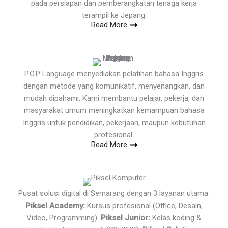
pada persiapan dan pemberangkatan tenaga kerja
terampil ke Jepang.
Read More
P.O.P Language menyediakan pelatihan bahasa Inggris
dengan metode yang komunikatif, menyenangkan, dan
mudah dipahami. Kami membantu pelajar, pekerja, dan
masyarakat umum meningkatkan kemampuan bahasa
Inggris untuk pendidikan, pekerjaan, maupun kebutuhan
profesional.
Read More
Pusat solusi digital di Semarang dengan 3 layanan utama:
Piksel Academy:
Kursus profesional (Office, Desain,
Video, Programming).
Piksel Junior:
Kelas koding &