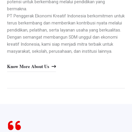
potensi untuk berkembang melalui pendidikan yang
bermakna.
PT Penggerak Ekonomi Kreatif Indonesia berkomitmen untuk
terus berkembang dan memberikan kontribusi nyata melalui
pendidikan, pelatihan, serta layanan usaha yang berkualitas.
Dengan semangat membangun SDM unggul dan ekonomi
kreatif Indonesia, kami siap menjadi mitra terbaik untuk
masyarakat, sekolah, perusahaan, dan institusi lainnya.
Know More About Us