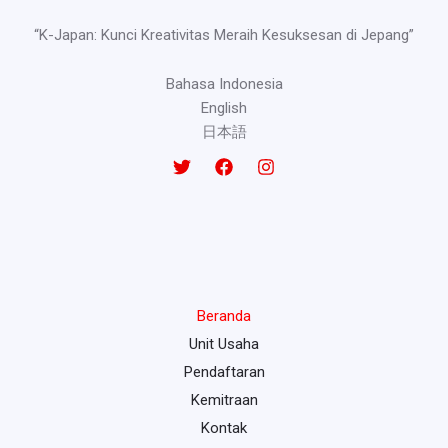
“K-Japan: Kunci Kreativitas Meraih Kesuksesan di Jepang”
Bahasa Indonesia
English
日本語
Beranda
Unit Usaha
Pendaftaran
Kemitraan
Kontak