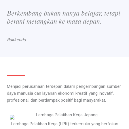
Berkembang bukan hanya belajar, tetapi
berani melangkah ke masa depan.
Rakkendo
Menjadi perusahaan terdepan dalam pengembangan sumber
daya manusia dan layanan ekonomi kreatif yang inovatif,
profesional, dan berdampak positif bagi masyarakat.
Lembaga Pelatihan Kerja (LPK) terkemuka yang berfokus