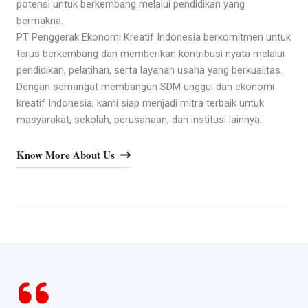
potensi untuk berkembang melalui pendidikan yang
bermakna.
PT Penggerak Ekonomi Kreatif Indonesia berkomitmen untuk
terus berkembang dan memberikan kontribusi nyata melalui
pendidikan, pelatihan, serta layanan usaha yang berkualitas.
Dengan semangat membangun SDM unggul dan ekonomi
kreatif Indonesia, kami siap menjadi mitra terbaik untuk
masyarakat, sekolah, perusahaan, dan institusi lainnya.
Know More About Us