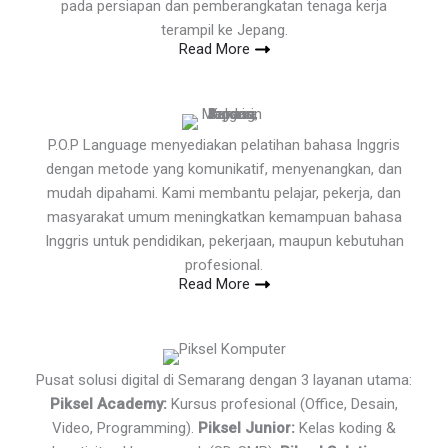
pada persiapan dan pemberangkatan tenaga kerja
terampil ke Jepang.
Read More
P.O.P Language menyediakan pelatihan bahasa Inggris
dengan metode yang komunikatif, menyenangkan, dan
mudah dipahami. Kami membantu pelajar, pekerja, dan
masyarakat umum meningkatkan kemampuan bahasa
Inggris untuk pendidikan, pekerjaan, maupun kebutuhan
profesional.
Read More
Pusat solusi digital di Semarang dengan 3 layanan utama:
Piksel Academy:
Kursus profesional (Office, Desain,
Video, Programming).
Piksel Junior:
Kelas koding &