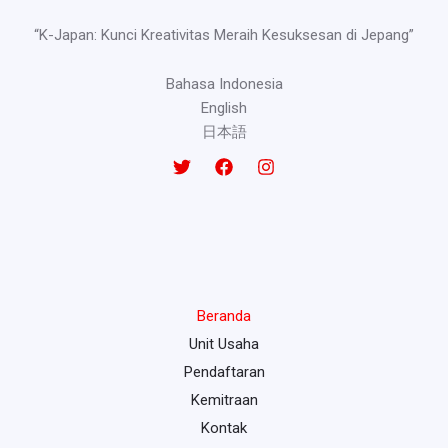
“K-Japan: Kunci Kreativitas Meraih Kesuksesan di Jepang”
Bahasa Indonesia
English
日本語
Beranda
Unit Usaha
Pendaftaran
Kemitraan
Kontak