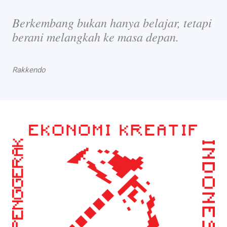
Berkembang bukan hanya belajar, tetapi
berani melangkah ke masa depan.
Rakkendo