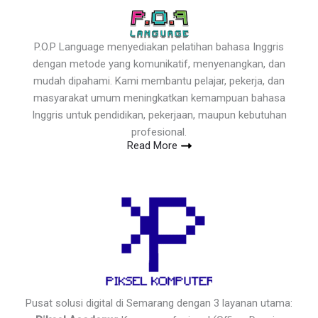
P.O.P Language menyediakan pelatihan bahasa Inggris
dengan metode yang komunikatif, menyenangkan, dan
mudah dipahami. Kami membantu pelajar, pekerja, dan
masyarakat umum meningkatkan kemampuan bahasa
Inggris untuk pendidikan, pekerjaan, maupun kebutuhan
profesional.
Read More
Pusat solusi digital di Semarang dengan 3 layanan utama: