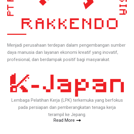
Menjadi perusahaan terdepan dalam pengembangan sumber
daya manusia dan layanan ekonomi kreatif yang inovatif,
profesional, dan berdampak positif bagi masyarakat.
Lembaga Pelatihan Kerja (LPK) terkemuka yang berfokus
pada persiapan dan pemberangkatan tenaga kerja
terampil ke Jepang.
Read More