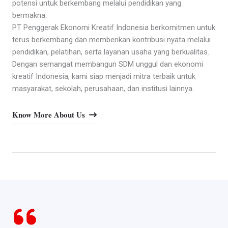
potensi untuk berkembang melalui pendidikan yang
bermakna.
PT Penggerak Ekonomi Kreatif Indonesia berkomitmen untuk
terus berkembang dan memberikan kontribusi nyata melalui
pendidikan, pelatihan, serta layanan usaha yang berkualitas.
Dengan semangat membangun SDM unggul dan ekonomi
kreatif Indonesia, kami siap menjadi mitra terbaik untuk
masyarakat, sekolah, perusahaan, dan institusi lainnya.
Know More About Us