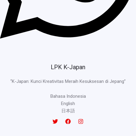
LPK K-Japan
“K-Japan: Kunci Kreativitas Meraih Kesuksesan di Jepang”
Bahasa Indonesia
English
日本語