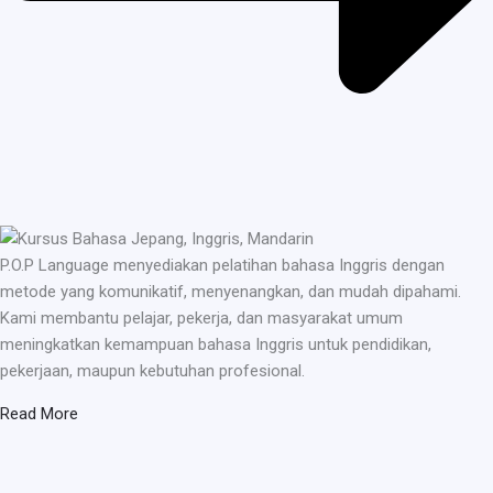
P.O.P Language menyediakan pelatihan bahasa Inggris dengan
metode yang komunikatif, menyenangkan, dan mudah dipahami.
Kami membantu pelajar, pekerja, dan masyarakat umum
meningkatkan kemampuan bahasa Inggris untuk pendidikan,
pekerjaan, maupun kebutuhan profesional.
Read More