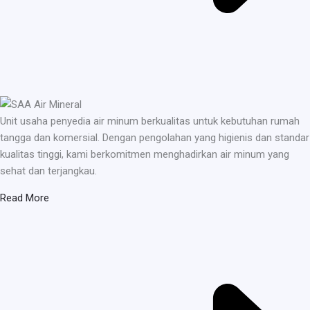
Unit usaha penyedia air minum berkualitas untuk kebutuhan rumah
tangga dan komersial. Dengan pengolahan yang higienis dan standar
kualitas tinggi, kami berkomitmen menghadirkan air minum yang
sehat dan terjangkau.
Read More