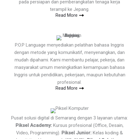
pada persiapan dan pemberangkatan tenaga kerja
terampil ke Jepang.
Read More
P.O.P Language menyediakan pelatihan bahasa Inggris
dengan metode yang komunikatif, menyenangkan, dan
mudah dipahami. Kami membantu pelajar, pekerja, dan
masyarakat umum meningkatkan kemampuan bahasa
Inggris untuk pendidikan, pekerjaan, maupun kebutuhan
profesional.
Read More
Pusat solusi digital di Semarang dengan 3 layanan utama:
Piksel Academy:
Kursus profesional (Office, Desain,
Video, Programming).
Piksel Junior:
Kelas koding &