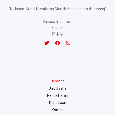
“K-Japan: Kunci Kreativitas Meraih Kesuksesan di Jepang”
Bahasa Indonesia
English
日本語
Beranda
Unit Usaha
Pendaftaran
Kemitraan
Kontak