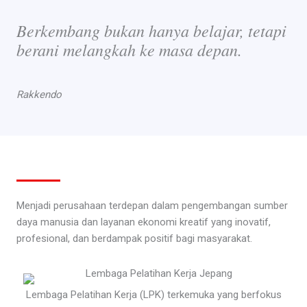
Berkembang bukan hanya belajar, tetapi
berani melangkah ke masa depan.
Rakkendo
Menjadi perusahaan terdepan dalam pengembangan sumber
daya manusia dan layanan ekonomi kreatif yang inovatif,
profesional, dan berdampak positif bagi masyarakat.
Lembaga Pelatihan Kerja (LPK) terkemuka yang berfokus