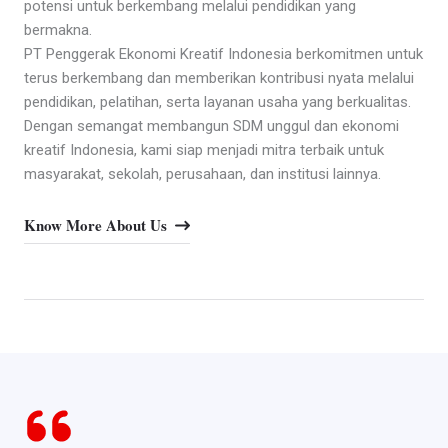
potensi untuk berkembang melalui pendidikan yang
bermakna.
PT Penggerak Ekonomi Kreatif Indonesia berkomitmen untuk
terus berkembang dan memberikan kontribusi nyata melalui
pendidikan, pelatihan, serta layanan usaha yang berkualitas.
Dengan semangat membangun SDM unggul dan ekonomi
kreatif Indonesia, kami siap menjadi mitra terbaik untuk
masyarakat, sekolah, perusahaan, dan institusi lainnya.
Know More About Us