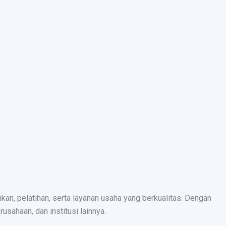
n, pelatihan, serta layanan usaha yang berkualitas. Dengan
sahaan, dan institusi lainnya.