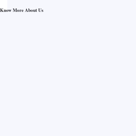
Know More About Us