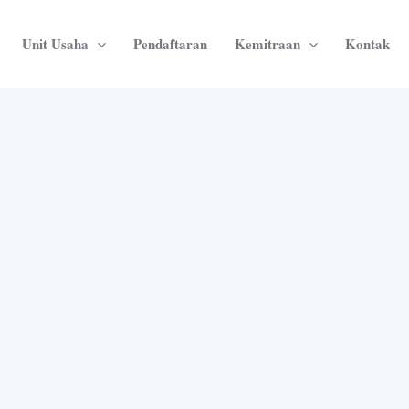
Unit Usaha
Pendaftaran
Kemitraan
Kontak