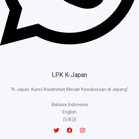
LPK K-Japan
“K-Japan: Kunci Kreativitas Meraih Kesuksesan di Jepang”
Bahasa Indonesia
English
日本語