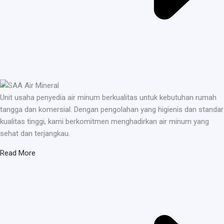
Unit usaha penyedia air minum berkualitas untuk kebutuhan rumah
tangga dan komersial. Dengan pengolahan yang higienis dan standar
kualitas tinggi, kami berkomitmen menghadirkan air minum yang
sehat dan terjangkau.
Read More