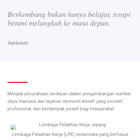
Berkembang bukan hanya belajar, tetapi
berani melangkah ke masa depan.
Rakkendo
Menjadi perusahaan terdepan dalam pengembangan sumber
daya manusia dan layanan ekonomi kreatif yang inovatif,
profesional, dan berdampak positif bagi masyarakat.
Lembaga Pelatihan Kerja (LPK) terkemuka yang berfokus