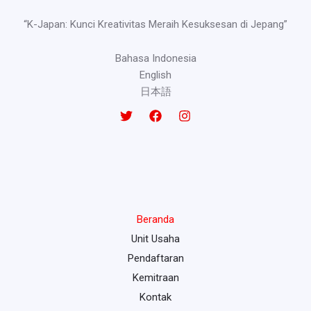
“K-Japan: Kunci Kreativitas Meraih Kesuksesan di Jepang”
Bahasa Indonesia
English
日本語
Beranda
Unit Usaha
Pendaftaran
Kemitraan
Kontak