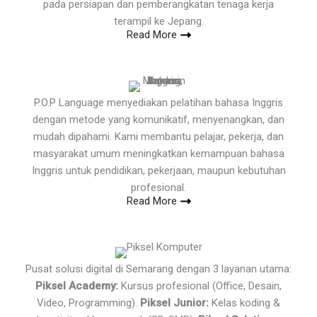
pada persiapan dan pemberangkatan tenaga kerja
terampil ke Jepang.
Read More
P.O.P Language menyediakan pelatihan bahasa Inggris
dengan metode yang komunikatif, menyenangkan, dan
mudah dipahami. Kami membantu pelajar, pekerja, dan
masyarakat umum meningkatkan kemampuan bahasa
Inggris untuk pendidikan, pekerjaan, maupun kebutuhan
profesional.
Read More
Pusat solusi digital di Semarang dengan 3 layanan utama:
Piksel Academy:
Kursus profesional (Office, Desain,
Video, Programming).
Piksel Junior:
Kelas koding &