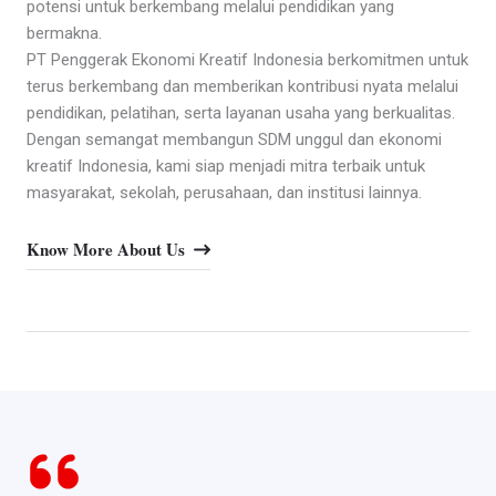
potensi untuk berkembang melalui pendidikan yang
bermakna.
PT Penggerak Ekonomi Kreatif Indonesia berkomitmen untuk
terus berkembang dan memberikan kontribusi nyata melalui
pendidikan, pelatihan, serta layanan usaha yang berkualitas.
Dengan semangat membangun SDM unggul dan ekonomi
kreatif Indonesia, kami siap menjadi mitra terbaik untuk
masyarakat, sekolah, perusahaan, dan institusi lainnya.
Know More About Us