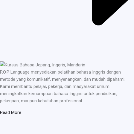
P.O.P Language menyediakan pelatihan bahasa Inggris dengan
metode yang komunikatif, menyenangkan, dan mudah dipahami.
Kami membantu pelajar, pekerja, dan masyarakat umum
meningkatkan kemampuan bahasa Inggris untuk pendidikan,
pekerjaan, maupun kebutuhan profesional.
Read More