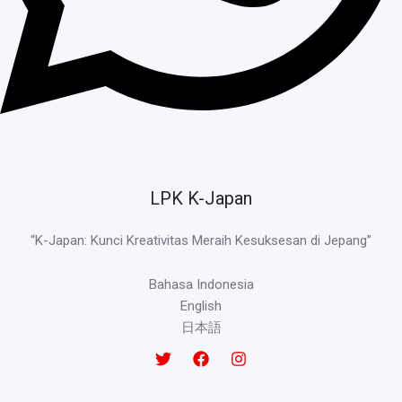
LPK K-Japan
“K-Japan: Kunci Kreativitas Meraih Kesuksesan di Jepang”
Bahasa Indonesia
English
日本語