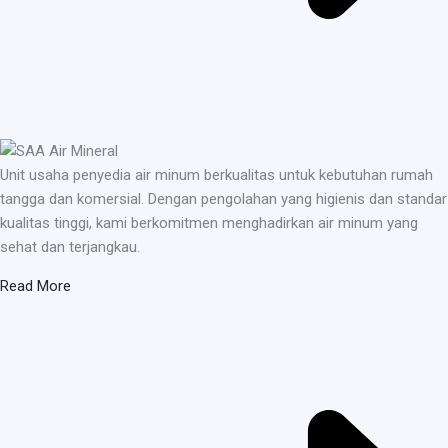
Unit usaha penyedia air minum berkualitas untuk kebutuhan rumah
tangga dan komersial. Dengan pengolahan yang higienis dan standar
kualitas tinggi, kami berkomitmen menghadirkan air minum yang
sehat dan terjangkau.
Read More