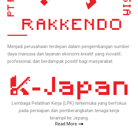
Menjadi perusahaan terdepan dalam pengembangan sumber
daya manusia dan layanan ekonomi kreatif yang inovatif,
profesional, dan berdampak positif bagi masyarakat.
Lembaga Pelatihan Kerja (LPK) terkemuka yang berfokus
pada persiapan dan pemberangkatan tenaga kerja
terampil ke Jepang.
Read More