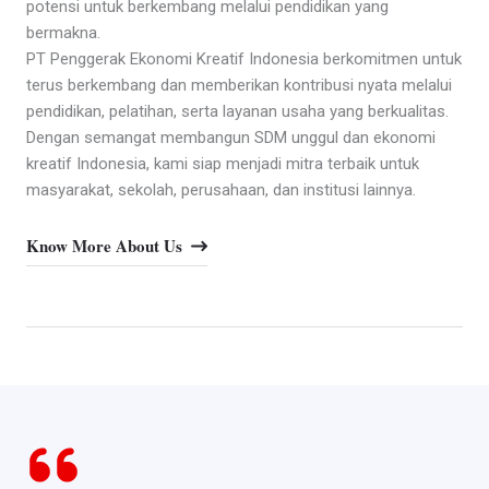
potensi untuk berkembang melalui pendidikan yang
bermakna.
PT Penggerak Ekonomi Kreatif Indonesia berkomitmen untuk
terus berkembang dan memberikan kontribusi nyata melalui
pendidikan, pelatihan, serta layanan usaha yang berkualitas.
Dengan semangat membangun SDM unggul dan ekonomi
kreatif Indonesia, kami siap menjadi mitra terbaik untuk
masyarakat, sekolah, perusahaan, dan institusi lainnya.
Know More About Us