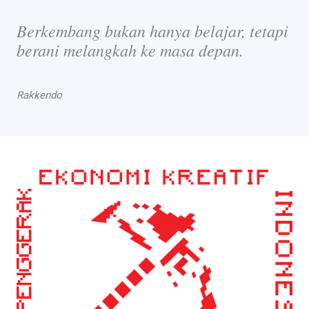
Berkembang bukan hanya belajar, tetapi
berani melangkah ke masa depan.
Rakkendo