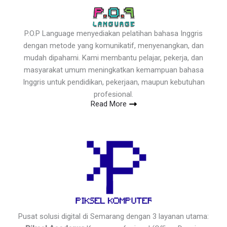
P.O.P Language menyediakan pelatihan bahasa Inggris
dengan metode yang komunikatif, menyenangkan, dan
mudah dipahami. Kami membantu pelajar, pekerja, dan
masyarakat umum meningkatkan kemampuan bahasa
Inggris untuk pendidikan, pekerjaan, maupun kebutuhan
profesional.
Read More
Pusat solusi digital di Semarang dengan 3 layanan utama: