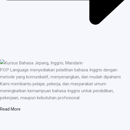
P.O.P Language menyediakan pelatihan bahasa Inggris dengan
metode yang komunikatif, menyenangkan, dan mudah dipahami.
Kami membantu pelajar, pekerja, dan masyarakat umum
meningkatkan kemampuan bahasa Inggris untuk pendidikan,
pekerjaan, maupun kebutuhan profesional.
Read More