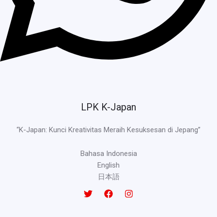
LPK K-Japan
“K-Japan: Kunci Kreativitas Meraih Kesuksesan di Jepang”
Bahasa Indonesia
English
日本語