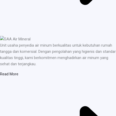
Unit usaha penyedia air minum berkualitas untuk kebutuhan rumah
tangga dan komersial. Dengan pengolahan yang higienis dan standar
kualitas tinggi, kami berkomitmen menghadirkan air minum yang
sehat dan terjangkau.
Read More