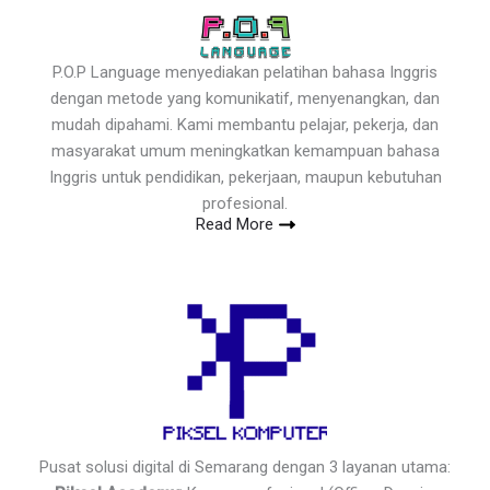
P.O.P Language menyediakan pelatihan bahasa Inggris
dengan metode yang komunikatif, menyenangkan, dan
mudah dipahami. Kami membantu pelajar, pekerja, dan
masyarakat umum meningkatkan kemampuan bahasa
Inggris untuk pendidikan, pekerjaan, maupun kebutuhan
profesional.
Read More
Pusat solusi digital di Semarang dengan 3 layanan utama: