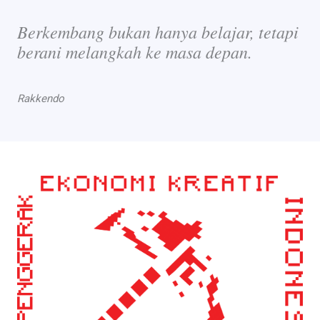
Berkembang bukan hanya belajar, tetapi
berani melangkah ke masa depan.
Rakkendo