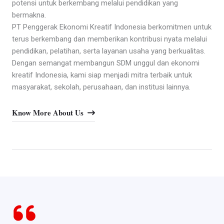
potensi untuk berkembang melalui pendidikan yang
bermakna.
PT Penggerak Ekonomi Kreatif Indonesia berkomitmen untuk
terus berkembang dan memberikan kontribusi nyata melalui
pendidikan, pelatihan, serta layanan usaha yang berkualitas.
Dengan semangat membangun SDM unggul dan ekonomi
kreatif Indonesia, kami siap menjadi mitra terbaik untuk
masyarakat, sekolah, perusahaan, dan institusi lainnya.
Know More About Us