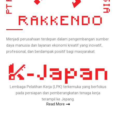
Menjadi perusahaan terdepan dalam pengembangan sumber
daya manusia dan layanan ekonomi kreatif yang inovatif,
profesional, dan berdampak positif bagi masyarakat.
Lembaga Pelatihan Kerja (LPK) terkemuka yang berfokus
pada persiapan dan pemberangkatan tenaga kerja
terampil ke Jepang.
Read More