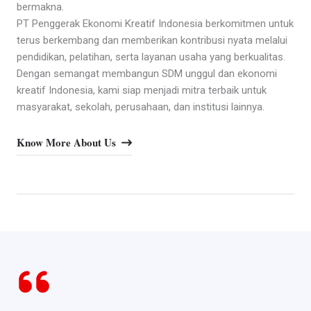
bermakna.
PT Penggerak Ekonomi Kreatif Indonesia berkomitmen untuk
terus berkembang dan memberikan kontribusi nyata melalui
pendidikan, pelatihan, serta layanan usaha yang berkualitas.
Dengan semangat membangun SDM unggul dan ekonomi
kreatif Indonesia, kami siap menjadi mitra terbaik untuk
masyarakat, sekolah, perusahaan, dan institusi lainnya.
Know More About Us