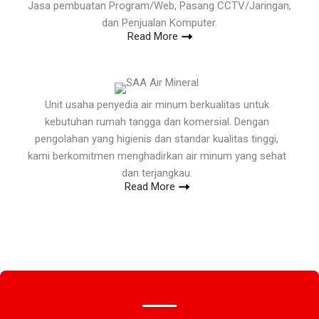
Jasa pembuatan Program/Web, Pasang CCTV/Jaringan,
dan Penjualan Komputer.
Read More
Unit usaha penyedia air minum berkualitas untuk
kebutuhan rumah tangga dan komersial. Dengan
pengolahan yang higienis dan standar kualitas tinggi,
kami berkomitmen menghadirkan air minum yang sehat
dan terjangkau.
Read More