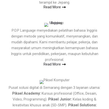
terampil ke Jepang.
Read More
P.O.P Language menyediakan pelatihan bahasa Inggris
dengan metode yang komunikatif, menyenangkan, dan
mudah dipahami. Kami membantu pelajar, pekerja, dan
masyarakat umum meningkatkan kemampuan bahasa
Inggris untuk pendidikan, pekerjaan, maupun kebutuhan
profesional.
Read More
Pusat solusi digital di Semarang dengan 3 layanan utama:
Piksel Academy:
Kursus profesional (Office, Desain,
Video, Programming).
Piksel Junior:
Kelas koding &
kreativitas khusus anak (SD-SMP).
Piksel Solutions: