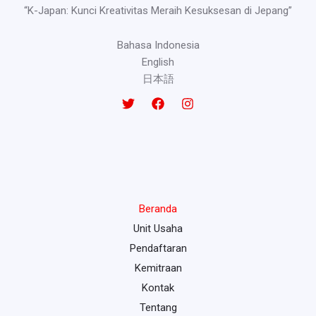
“K-Japan: Kunci Kreativitas Meraih Kesuksesan di Jepang”
Bahasa Indonesia
English
日本語
Beranda
Unit Usaha
Pendaftaran
Kemitraan
Kontak
Tentang