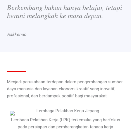
Berkembang bukan hanya belajar, tetapi
berani melangkah ke masa depan.
Rakkendo
Menjadi perusahaan terdepan dalam pengembangan sumber
daya manusia dan layanan ekonomi kreatif yang inovatif,
profesional, dan berdampak positif bagi masyarakat.
Lembaga Pelatihan Kerja (LPK) terkemuka yang berfokus
pada persiapan dan pemberangkatan tenaga kerja