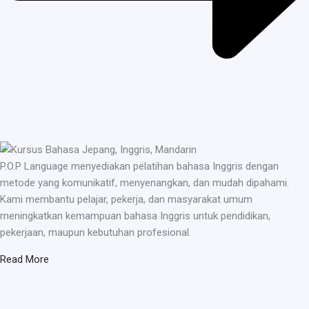
P.O.P Language menyediakan pelatihan bahasa Inggris dengan
metode yang komunikatif, menyenangkan, dan mudah dipahami.
Kami membantu pelajar, pekerja, dan masyarakat umum
meningkatkan kemampuan bahasa Inggris untuk pendidikan,
pekerjaan, maupun kebutuhan profesional.
Read More