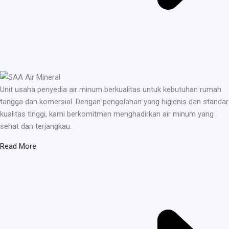
Unit usaha penyedia air minum berkualitas untuk kebutuhan rumah
tangga dan komersial. Dengan pengolahan yang higienis dan standar
kualitas tinggi, kami berkomitmen menghadirkan air minum yang
sehat dan terjangkau.
Read More