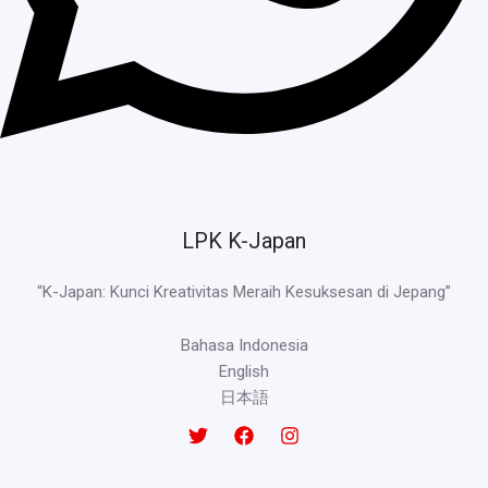
LPK K-Japan
“K-Japan: Kunci Kreativitas Meraih Kesuksesan di Jepang”
Bahasa Indonesia
English
日本語