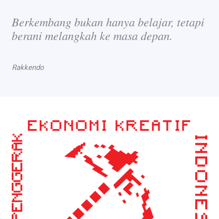
Berkembang bukan hanya belajar, tetapi
berani melangkah ke masa depan.
Rakkendo