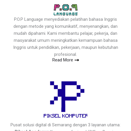
P.O.P Language menyediakan pelatihan bahasa Inggris
dengan metode yang komunikatif, menyenangkan, dan
mudah dipahami. Kami membantu pelajar, pekerja, dan
masyarakat umum meningkatkan kemampuan bahasa
Inggris untuk pendidikan, pekerjaan, maupun kebutuhan
profesional.
Read More
Pusat solusi digital di Semarang dengan 3 layanan utama: