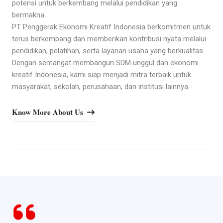
potensi untuk berkembang melalui pendidikan yang
bermakna.
PT Penggerak Ekonomi Kreatif Indonesia berkomitmen untuk
terus berkembang dan memberikan kontribusi nyata melalui
pendidikan, pelatihan, serta layanan usaha yang berkualitas.
Dengan semangat membangun SDM unggul dan ekonomi
kreatif Indonesia, kami siap menjadi mitra terbaik untuk
masyarakat, sekolah, perusahaan, dan institusi lainnya.
Know More About Us