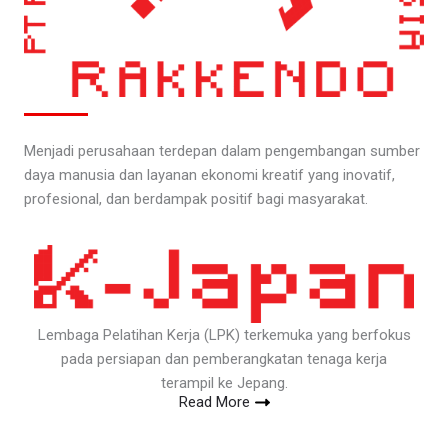
Menjadi perusahaan terdepan dalam pengembangan sumber
daya manusia dan layanan ekonomi kreatif yang inovatif,
profesional, dan berdampak positif bagi masyarakat.
Lembaga Pelatihan Kerja (LPK) terkemuka yang berfokus
pada persiapan dan pemberangkatan tenaga kerja
terampil ke Jepang.
Read More