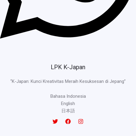
LPK K-Japan
“K-Japan: Kunci Kreativitas Meraih Kesuksesan di Jepang”
Bahasa Indonesia
English
日本語