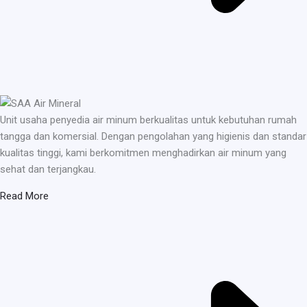
Unit usaha penyedia air minum berkualitas untuk kebutuhan rumah
tangga dan komersial. Dengan pengolahan yang higienis dan standar
kualitas tinggi, kami berkomitmen menghadirkan air minum yang
sehat dan terjangkau.
Read More