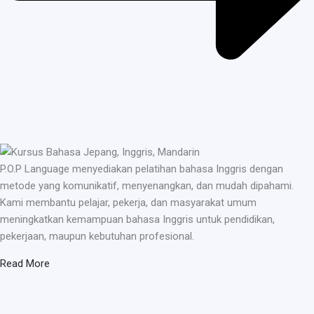
P.O.P Language menyediakan pelatihan bahasa Inggris dengan
metode yang komunikatif, menyenangkan, dan mudah dipahami.
Kami membantu pelajar, pekerja, dan masyarakat umum
meningkatkan kemampuan bahasa Inggris untuk pendidikan,
pekerjaan, maupun kebutuhan profesional.
Read More