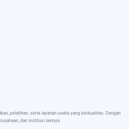
n, pelatihan, serta layanan usaha yang berkualitas. Dengan
sahaan, dan institusi lainnya.