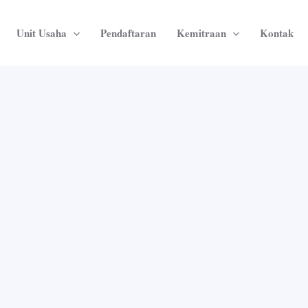
Unit Usaha
Pendaftaran
Kemitraan
Kontak