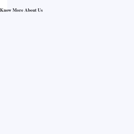
Know More About Us