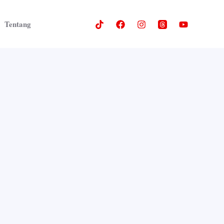
Tentang