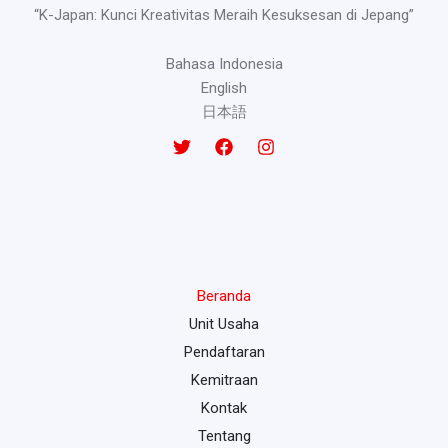
“K-Japan: Kunci Kreativitas Meraih Kesuksesan di Jepang”
Bahasa Indonesia
English
日本語
Beranda
Unit Usaha
Pendaftaran
Kemitraan
Kontak
Tentang