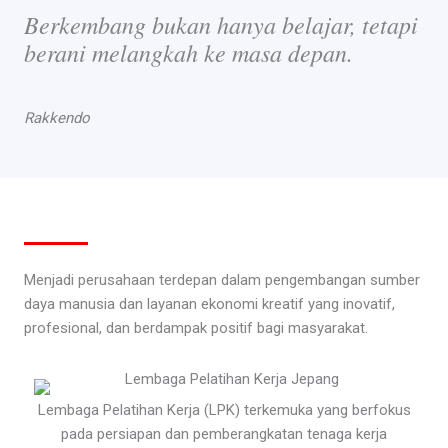
Berkembang bukan hanya belajar, tetapi
berani melangkah ke masa depan.
Rakkendo
Menjadi perusahaan terdepan dalam pengembangan sumber
daya manusia dan layanan ekonomi kreatif yang inovatif,
profesional, dan berdampak positif bagi masyarakat.
Lembaga Pelatihan Kerja (LPK) terkemuka yang berfokus
pada persiapan dan pemberangkatan tenaga kerja