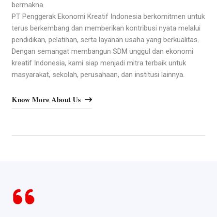
bermakna.
PT Penggerak Ekonomi Kreatif Indonesia berkomitmen untuk
terus berkembang dan memberikan kontribusi nyata melalui
pendidikan, pelatihan, serta layanan usaha yang berkualitas.
Dengan semangat membangun SDM unggul dan ekonomi
kreatif Indonesia, kami siap menjadi mitra terbaik untuk
masyarakat, sekolah, perusahaan, dan institusi lainnya.
Know More About Us