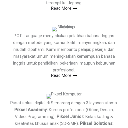
terampil ke Jepang.
Read More
P.O.P Language menyediakan pelatihan bahasa Inggris
dengan metode yang komunikatif, menyenangkan, dan
mudah dipahami. Kami membantu pelajar, pekerja, dan
masyarakat umum meningkatkan kemampuan bahasa
Inggris untuk pendidikan, pekerjaan, maupun kebutuhan
profesional.
Read More
Pusat solusi digital di Semarang dengan 3 layanan utama:
Piksel Academy:
Kursus profesional (Office, Desain,
Video, Programming).
Piksel Junior:
Kelas koding &
kreativitas khusus anak (SD-SMP).
Piksel Solutions: