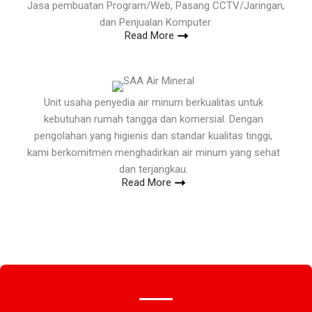
Jasa pembuatan Program/Web, Pasang CCTV/Jaringan,
dan Penjualan Komputer.
Read More
Unit usaha penyedia air minum berkualitas untuk
kebutuhan rumah tangga dan komersial. Dengan
pengolahan yang higienis dan standar kualitas tinggi,
kami berkomitmen menghadirkan air minum yang sehat
dan terjangkau.
Read More