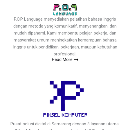
P.O.P Language menyediakan pelatihan bahasa Inggris
dengan metode yang komunikatif, menyenangkan, dan
mudah dipahami. Kami membantu pelajar, pekerja, dan
masyarakat umum meningkatkan kemampuan bahasa
Inggris untuk pendidikan, pekerjaan, maupun kebutuhan
profesional.
Read More
Pusat solusi digital di Semarang dengan 3 layanan utama: