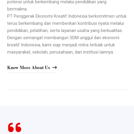
potensi untuk berkembang melalui pendidikan yang
bermakna.
PT Penggerak Ekonomi Kreatif Indonesia berkomitmen untuk
terus berkembang dan memberikan kontribusi nyata melalui
pendidikan, pelatihan, serta layanan usaha yang berkualitas.
Dengan semangat membangun SDM unggul dan ekonomi
kreatif Indonesia, kami siap menjadi mitra terbaik untuk
masyarakat, sekolah, perusahaan, dan institusi lainnya.
Know More About Us