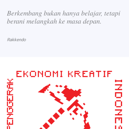
Berkembang bukan hanya belajar, tetapi
berani melangkah ke masa depan.
Rakkendo