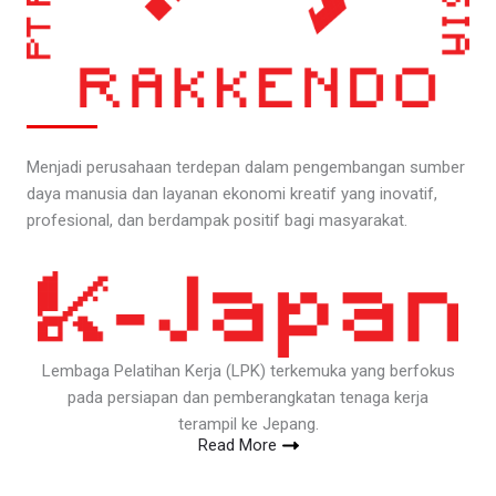
Menjadi perusahaan terdepan dalam pengembangan sumber
daya manusia dan layanan ekonomi kreatif yang inovatif,
profesional, dan berdampak positif bagi masyarakat.
Lembaga Pelatihan Kerja (LPK) terkemuka yang berfokus
pada persiapan dan pemberangkatan tenaga kerja
terampil ke Jepang.
Read More