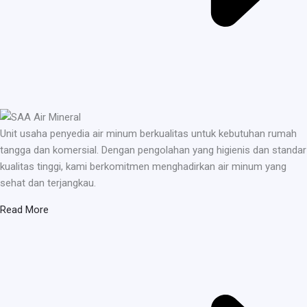
Unit usaha penyedia air minum berkualitas untuk kebutuhan rumah
tangga dan komersial. Dengan pengolahan yang higienis dan standar
kualitas tinggi, kami berkomitmen menghadirkan air minum yang
sehat dan terjangkau.
Read More