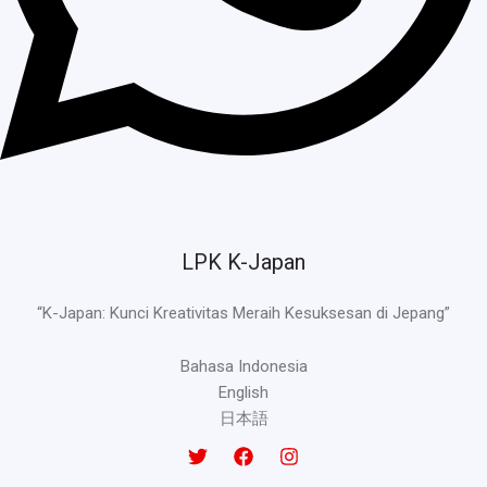
LPK K-Japan
“K-Japan: Kunci Kreativitas Meraih Kesuksesan di Jepang”
Bahasa Indonesia
English
日本語