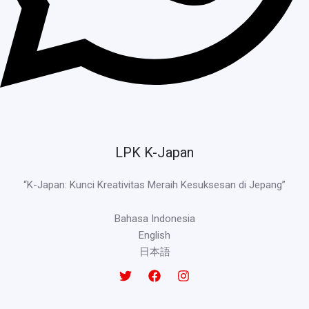
LPK K-Japan
“K-Japan: Kunci Kreativitas Meraih Kesuksesan di Jepang”
Bahasa Indonesia
English
日本語