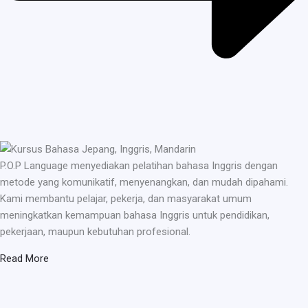
P.O.P Language menyediakan pelatihan bahasa Inggris dengan
metode yang komunikatif, menyenangkan, dan mudah dipahami.
Kami membantu pelajar, pekerja, dan masyarakat umum
meningkatkan kemampuan bahasa Inggris untuk pendidikan,
pekerjaan, maupun kebutuhan profesional.
Read More