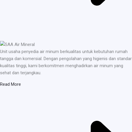
Unit usaha penyedia air minum berkualitas untuk kebutuhan rumah
tangga dan komersial. Dengan pengolahan yang higienis dan standar
kualitas tinggi, kami berkomitmen menghadirkan air minum yang
sehat dan terjangkau.
Read More