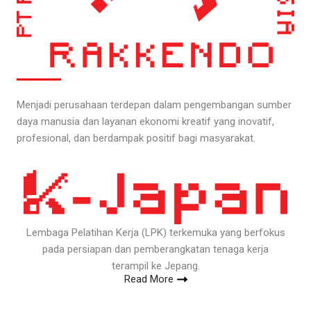
Menjadi perusahaan terdepan dalam pengembangan sumber
daya manusia dan layanan ekonomi kreatif yang inovatif,
profesional, dan berdampak positif bagi masyarakat.
Lembaga Pelatihan Kerja (LPK) terkemuka yang berfokus
pada persiapan dan pemberangkatan tenaga kerja
terampil ke Jepang.
Read More