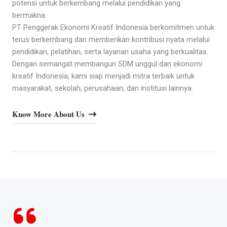
potensi untuk berkembang melalui pendidikan yang
bermakna.
PT Penggerak Ekonomi Kreatif Indonesia berkomitmen untuk
terus berkembang dan memberikan kontribusi nyata melalui
pendidikan, pelatihan, serta layanan usaha yang berkualitas.
Dengan semangat membangun SDM unggul dan ekonomi
kreatif Indonesia, kami siap menjadi mitra terbaik untuk
masyarakat, sekolah, perusahaan, dan institusi lainnya.
Know More About Us