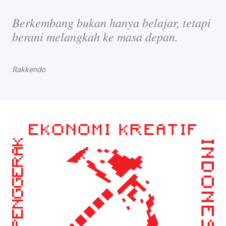
Berkembang bukan hanya belajar, tetapi
berani melangkah ke masa depan.
Rakkendo