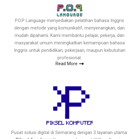
P.O.P Language menyediakan pelatihan bahasa Inggris
dengan metode yang komunikatif, menyenangkan, dan
mudah dipahami. Kami membantu pelajar, pekerja, dan
masyarakat umum meningkatkan kemampuan bahasa
Inggris untuk pendidikan, pekerjaan, maupun kebutuhan
profesional.
Read More
Pusat solusi digital di Semarang dengan 3 layanan utama: