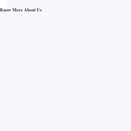
Know More About Us