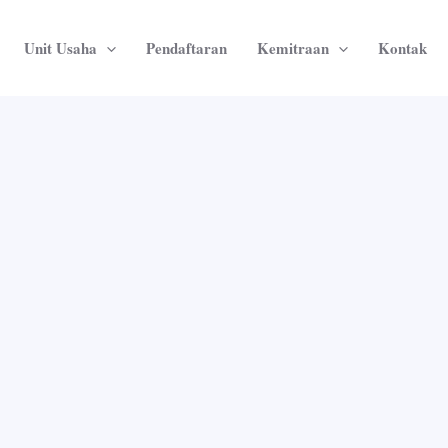
Unit Usaha
Pendaftaran
Kemitraan
Kontak