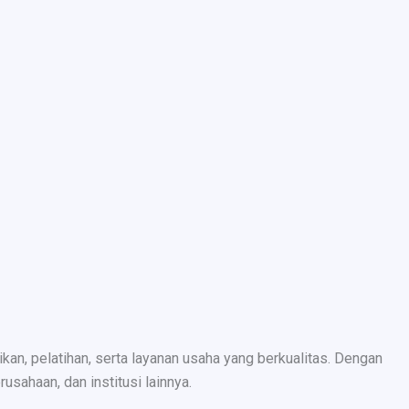
n, pelatihan, serta layanan usaha yang berkualitas. Dengan
sahaan, dan institusi lainnya.