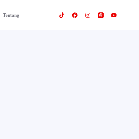
Tentang