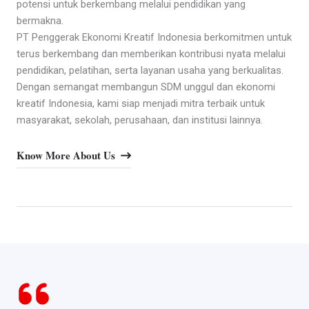
potensi untuk berkembang melalui pendidikan yang
bermakna.
PT Penggerak Ekonomi Kreatif Indonesia berkomitmen untuk
terus berkembang dan memberikan kontribusi nyata melalui
pendidikan, pelatihan, serta layanan usaha yang berkualitas.
Dengan semangat membangun SDM unggul dan ekonomi
kreatif Indonesia, kami siap menjadi mitra terbaik untuk
masyarakat, sekolah, perusahaan, dan institusi lainnya.
Know More About Us