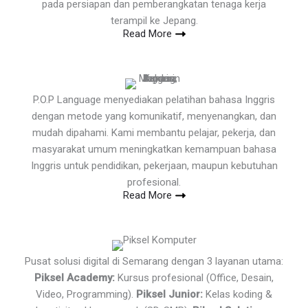
pada persiapan dan pemberangkatan tenaga kerja
terampil ke Jepang.
Read More
P.O.P Language menyediakan pelatihan bahasa Inggris
dengan metode yang komunikatif, menyenangkan, dan
mudah dipahami. Kami membantu pelajar, pekerja, dan
masyarakat umum meningkatkan kemampuan bahasa
Inggris untuk pendidikan, pekerjaan, maupun kebutuhan
profesional.
Read More
Pusat solusi digital di Semarang dengan 3 layanan utama:
Piksel Academy:
Kursus profesional (Office, Desain,
Video, Programming).
Piksel Junior:
Kelas koding &