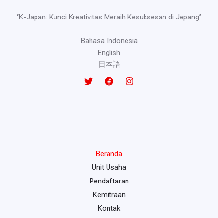
“K-Japan: Kunci Kreativitas Meraih Kesuksesan di Jepang”
Bahasa Indonesia
English
日本語
Beranda
Unit Usaha
Pendaftaran
Kemitraan
Kontak