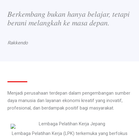
Berkembang bukan hanya belajar, tetapi
berani melangkah ke masa depan.
Rakkendo
Menjadi perusahaan terdepan dalam pengembangan sumber
daya manusia dan layanan ekonomi kreatif yang inovatif,
profesional, dan berdampak positif bagi masyarakat.
Lembaga Pelatihan Kerja (LPK) terkemuka yang berfokus