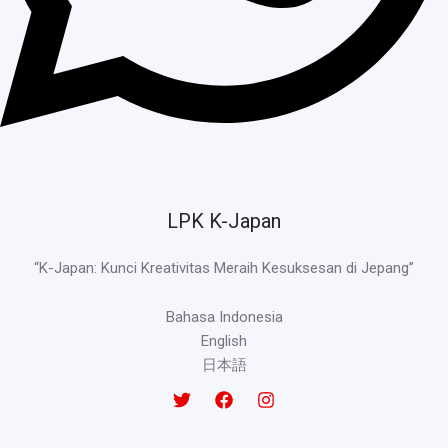
LPK K-Japan
“K-Japan: Kunci Kreativitas Meraih Kesuksesan di Jepang”
Bahasa Indonesia
English
日本語