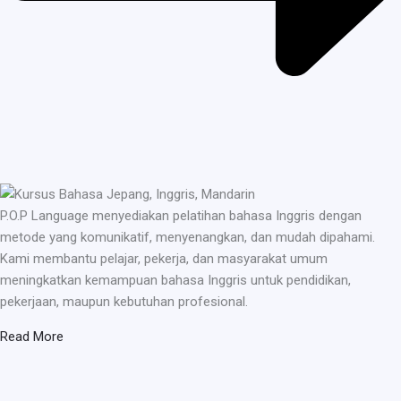
P.O.P Language menyediakan pelatihan bahasa Inggris dengan
metode yang komunikatif, menyenangkan, dan mudah dipahami.
Kami membantu pelajar, pekerja, dan masyarakat umum
meningkatkan kemampuan bahasa Inggris untuk pendidikan,
pekerjaan, maupun kebutuhan profesional.
Read More