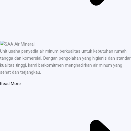
Unit usaha penyedia air minum berkualitas untuk kebutuhan rumah
tangga dan komersial. Dengan pengolahan yang higienis dan standar
kualitas tinggi, kami berkomitmen menghadirkan air minum yang
sehat dan terjangkau.
Read More