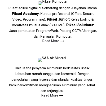
Pusat solusi digital di Semarang dengan 3 layanan utama:
Piksel Academy:
Kursus profesional (Office, Desain,
Video, Programming).
Piksel Junior:
Kelas koding &
kreativitas khusus anak (SD-SMP).
Piksel Solutions:
Jasa pembuatan Program/Web, Pasang CCTV/Jaringan,
dan Penjualan Komputer.
Read More
Unit usaha penyedia air minum berkualitas untuk
kebutuhan rumah tangga dan komersial. Dengan
pengolahan yang higienis dan standar kualitas tinggi,
kami berkomitmen menghadirkan air minum yang sehat
dan terjangkau.
Read More