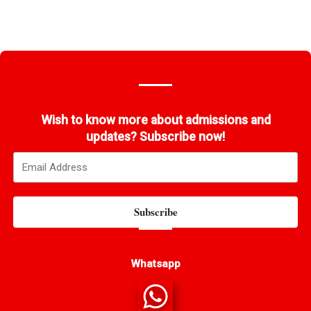
Wish to know more about admissions and
updates? Subscribe now!
Subscribe
Whatsapp