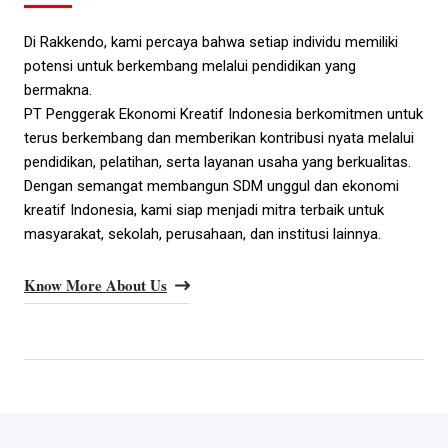
Di Rakkendo, kami percaya bahwa setiap individu memiliki
potensi untuk berkembang melalui pendidikan yang
bermakna.
PT Penggerak Ekonomi Kreatif Indonesia berkomitmen untuk
terus berkembang dan memberikan kontribusi nyata melalui
pendidikan, pelatihan, serta layanan usaha yang berkualitas.
Dengan semangat membangun SDM unggul dan ekonomi
kreatif Indonesia, kami siap menjadi mitra terbaik untuk
masyarakat, sekolah, perusahaan, dan institusi lainnya.
Know More About Us