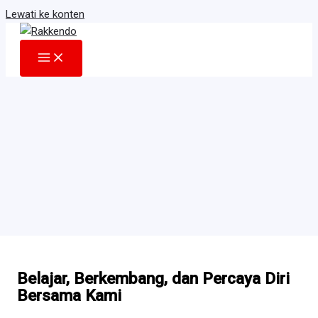
Lewati ke konten
Belajar, Berkembang, dan Percaya Diri
Bersama Kami