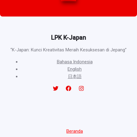
LPK K-Japan
“K-Japan: Kunci Kreativitas Meraih Kesuksesan di Jepang”
Bahasa Indonesia
English
日本語
Beranda