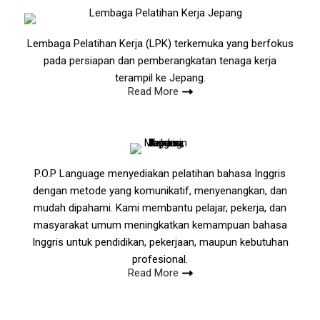
Lembaga Pelatihan Kerja (LPK) terkemuka yang berfokus
pada persiapan dan pemberangkatan tenaga kerja
terampil ke Jepang.
Read More
P.O.P Language menyediakan pelatihan bahasa Inggris
dengan metode yang komunikatif, menyenangkan, dan
mudah dipahami. Kami membantu pelajar, pekerja, dan
masyarakat umum meningkatkan kemampuan bahasa
Inggris untuk pendidikan, pekerjaan, maupun kebutuhan
profesional.
Read More