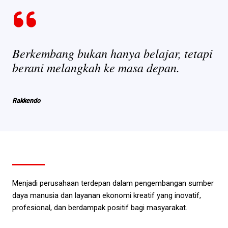
Berkembang bukan hanya belajar, tetapi
berani melangkah ke masa depan.
Rakkendo
Menjadi perusahaan terdepan dalam pengembangan sumber
daya manusia dan layanan ekonomi kreatif yang inovatif,
profesional, dan berdampak positif bagi masyarakat.