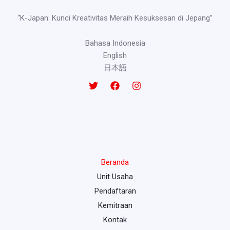
“K-Japan: Kunci Kreativitas Meraih Kesuksesan di Jepang”
Bahasa Indonesia
English
日本語
Beranda
Unit Usaha
Pendaftaran
Kemitraan
Kontak