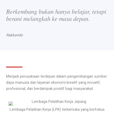
Berkembang bukan hanya belajar, tetapi
berani melangkah ke masa depan.
Rakkendo
Menjadi perusahaan terdepan dalam pengembangan sumber
daya manusia dan layanan ekonomi kreatif yang inovatif,
profesional, dan berdampak positif bagi masyarakat.
Lembaga Pelatihan Kerja (LPK) terkemuka yang berfokus