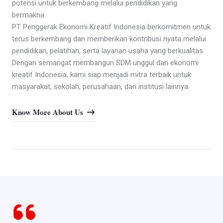
potensi untuk berkembang melalui pendidikan yang
bermakna.
PT Penggerak Ekonomi Kreatif Indonesia berkomitmen untuk
terus berkembang dan memberikan kontribusi nyata melalui
pendidikan, pelatihan, serta layanan usaha yang berkualitas.
Dengan semangat membangun SDM unggul dan ekonomi
kreatif Indonesia, kami siap menjadi mitra terbaik untuk
masyarakat, sekolah, perusahaan, dan institusi lainnya.
Know More About Us