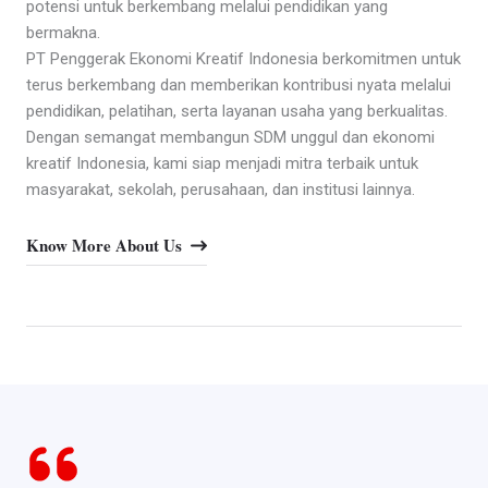
potensi untuk berkembang melalui pendidikan yang
bermakna.
PT Penggerak Ekonomi Kreatif Indonesia berkomitmen untuk
terus berkembang dan memberikan kontribusi nyata melalui
pendidikan, pelatihan, serta layanan usaha yang berkualitas.
Dengan semangat membangun SDM unggul dan ekonomi
kreatif Indonesia, kami siap menjadi mitra terbaik untuk
masyarakat, sekolah, perusahaan, dan institusi lainnya.
Know More About Us