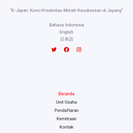
“K-Japan: Kunci Kreativitas Meraih Kesuksesan di Jepang”
Bahasa Indonesia
English
日本語
Beranda
Unit Usaha
Pendaftaran
Kemitraan
Kontak