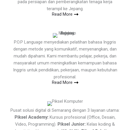
pada persiapan dan pemberangkatan tenaga kerja
terampil ke Jepang.
Read More
P.O.P Language menyediakan pelatihan bahasa Inggris
dengan metode yang komunikatif, menyenangkan, dan
mudah dipahami. Kami membantu pelajar, pekerja, dan
masyarakat umum meningkatkan kemampuan bahasa
Inggris untuk pendidikan, pekerjaan, maupun kebutuhan
profesional.
Read More
Pusat solusi digital di Semarang dengan 3 layanan utama:
Piksel Academy:
Kursus profesional (Office, Desain,
Video, Programming).
Piksel Junior:
Kelas koding &