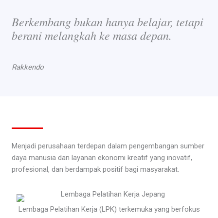
Berkembang bukan hanya belajar, tetapi
berani melangkah ke masa depan.
Rakkendo
Menjadi perusahaan terdepan dalam pengembangan sumber
daya manusia dan layanan ekonomi kreatif yang inovatif,
profesional, dan berdampak positif bagi masyarakat.
Lembaga Pelatihan Kerja (LPK) terkemuka yang berfokus