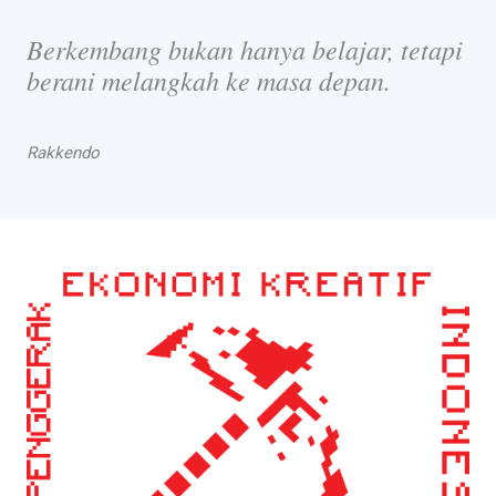
Berkembang bukan hanya belajar, tetapi
berani melangkah ke masa depan.
Rakkendo