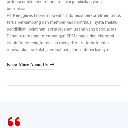
potensi untuk berkembang melalui pendidikan yang
bermakna.
PT Penggerak Ekonomi Kreatif Indonesia berkomitmen untuk
terus berkembang dan memberikan kontribusi nyata melalui
pendidikan, pelatihan, serta layanan usaha yang berkualitas.
Dengan semangat membangun SDM unggul dan ekonomi
kreatif Indonesia, kami siap menjadi mitra terbaik untuk
masyarakat, sekolah, perusahaan, dan institusi lainnya.
Know More About Us