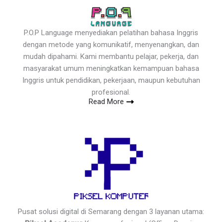
P.O.P Language menyediakan pelatihan bahasa Inggris
dengan metode yang komunikatif, menyenangkan, dan
mudah dipahami. Kami membantu pelajar, pekerja, dan
masyarakat umum meningkatkan kemampuan bahasa
Inggris untuk pendidikan, pekerjaan, maupun kebutuhan
profesional.
Read More
Pusat solusi digital di Semarang dengan 3 layanan utama: