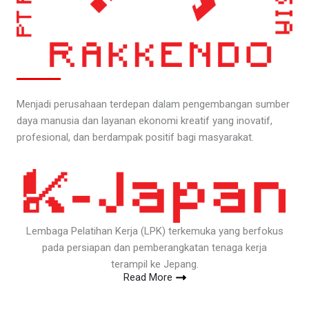
Menjadi perusahaan terdepan dalam pengembangan sumber
daya manusia dan layanan ekonomi kreatif yang inovatif,
profesional, dan berdampak positif bagi masyarakat.
Lembaga Pelatihan Kerja (LPK) terkemuka yang berfokus
pada persiapan dan pemberangkatan tenaga kerja
terampil ke Jepang.
Read More