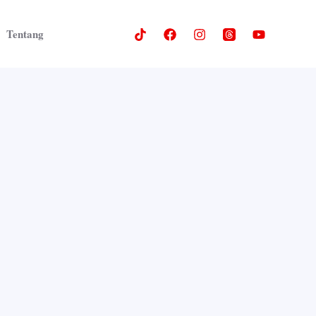
Tentang