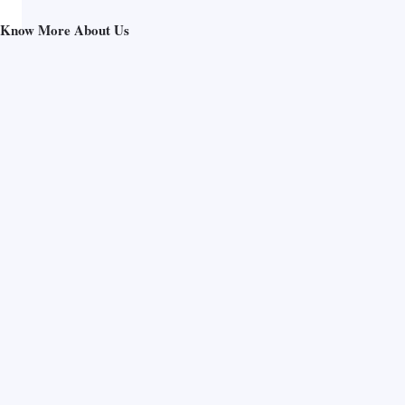
Know More About Us