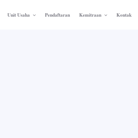
Unit Usaha
Pendaftaran
Kemitraan
Kontak