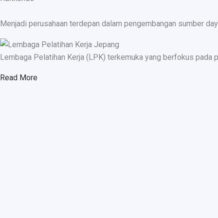
Menjadi perusahaan terdepan dalam pengembangan sumber daya ma
Lembaga Pelatihan Kerja (LPK) terkemuka yang berfokus pada p
Read More