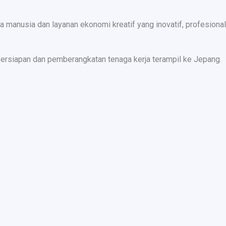
nusia dan layanan ekonomi kreatif yang inovatif, profesional,
ersiapan dan pemberangkatan tenaga kerja terampil ke Jepang.