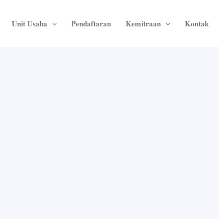
Unit Usaha
Pendaftaran
Kemitraan
Kontak