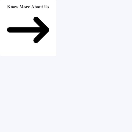
Know More About Us