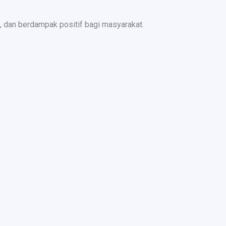
 dan berdampak positif bagi masyarakat.