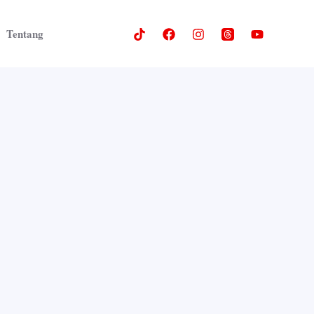
Tentang